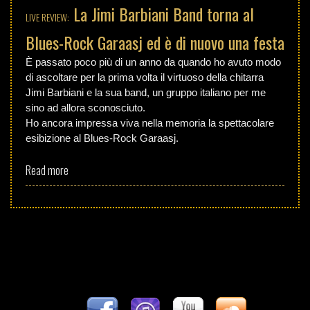
La Jimi Barbiani Band torna al
LIVE REVIEW:
Blues-Rock Garaasj ed è di nuovo una festa
È passato poco più di un anno da quando ho avuto modo
di ascoltare per la prima volta il virtuoso della chitarra
Jimi Barbiani e la sua band, un gruppo italiano per me
sino ad allora sconosciuto.
Ho ancora impressa viva nella memoria la spettacolare
esibizione al Blues-Rock Garaasj.
Read more